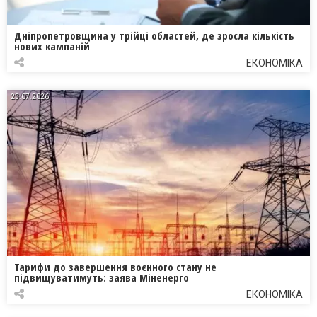
Дніпропетровщина у трійці областей, де зросла кількість
нових кампаній
ЕКОНОМІКА
23.07.2026
Тарифи до завершення воєнного стану не
підвищуватимуть: заява Міненерго
ЕКОНОМІКА