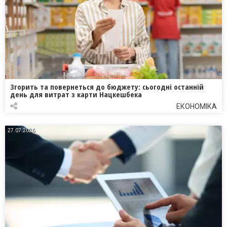
Згорить та повернеться до бюджету: сьогодні останній
день для витрат з карти Нацкешбека
ЕКОНОМІКА
27.07.2026