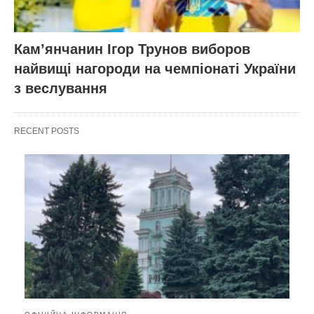
Кам’янчанин Ігор Трунов виборов
найвищі нагороди на чемпіонаті України
з веслування
RECENT POSTS