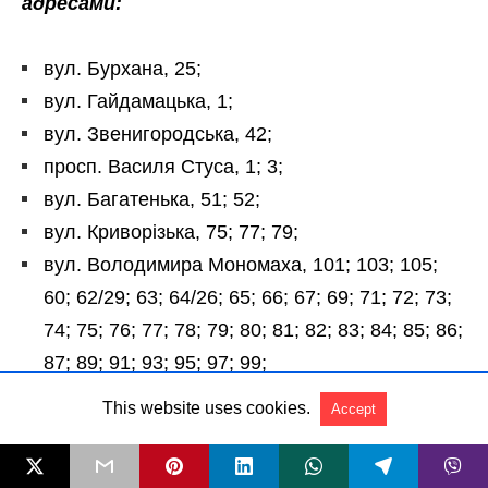
This website uses cookies.
Accept