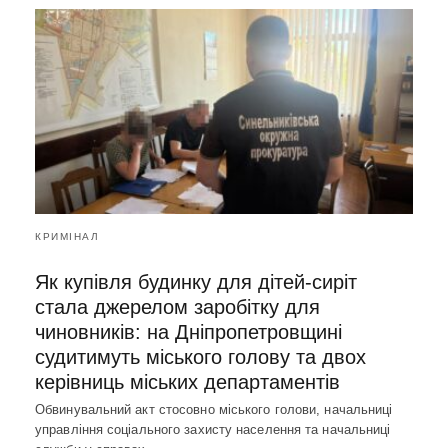
КРИМІНАЛ
Як купівля будинку для дітей-сиріт
стала джерелом заробітку для
чиновників: на Дніпропетровщині
судитимуть міського голову та двох
керівниць міських департаментів
Обвинувальний акт стосовно міського голови, начальниці
управління соціального захисту населення та начальниці