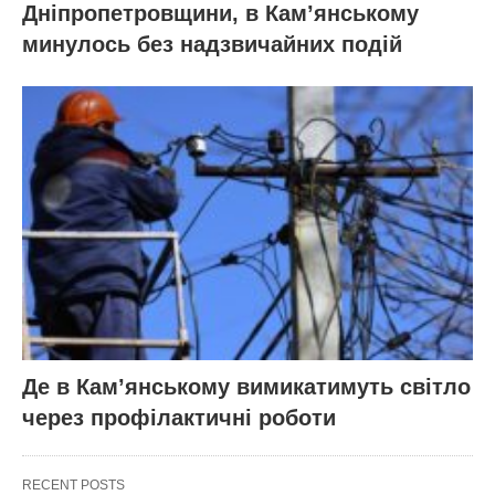
Дніпропетровщини, в Кам’янському
минулось без надзвичайних подій
Де в Кам’янському вимикатимуть світло
через профілактичні роботи
RECENT POSTS