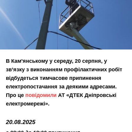
В Кам’янському у середу, 20 серпня, у
зв’язку з виконанням профілактичних робіт
відбудеться тимчасове припинення
електропостачання за деякими адресами.
Про це
повідомили
АТ «ДТЕК Дніпровські
електромережі».
20.08.2025