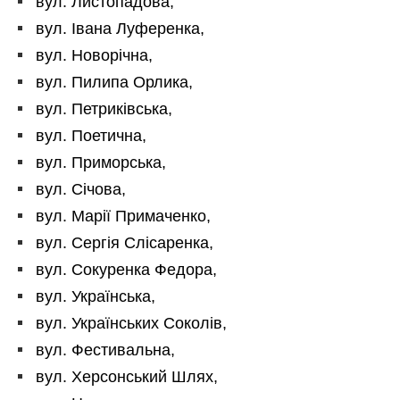
вул. Листопадова,
вул. Івана Луференка,
вул. Новорічна,
вул. Пилипа Орлика,
вул. Петриківська,
вул. Поетична,
вул. Приморська,
вул. Січова,
вул. Марії Примаченко,
вул. Сергія Слісаренка,
вул. Сокуренка Федора,
вул. Українська,
вул. Українських Соколів,
вул. Фестивальна,
вул. Херсонський Шлях,