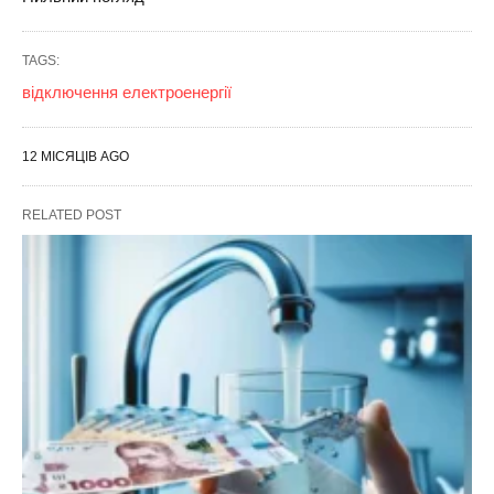
TAGS:
відключення електроенергії
12 МІСЯЦІВ AGO
RELATED POST