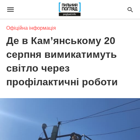
Офіційна інформація
Де в Кам’янському 20
серпня вимикатимуть
світло через
профілактичні роботи