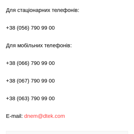
Для стаціонарних телефонів:
+38 (056) 790 99 00
Для мобільних телефонів:
+38 (066) 790 99 00
+38 (067) 790 99 00
+38 (063) 790 99 00
E-mail:
dnem@dtek.com