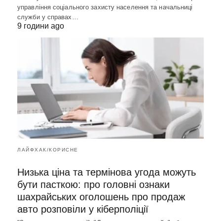
управління соціального захисту населення та начальниці
служби у справах…
9 години ago
ЛАЙФХАК/КОРИСНЕ
Низька ціна та термінова угода можуть
бути пасткою: про головні ознаки
шахрайських оголошень про продаж
авто розповіли у кіберполіції