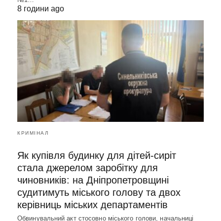
8 години ago
КРИМІНАЛ
Як купівля будинку для дітей-сиріт
стала джерелом заробітку для
чиновників: на Дніпропетровщині
судитимуть міського голову та двох
керівниць міських департаментів
Обвинувальний акт стосовно міського голови, начальниці