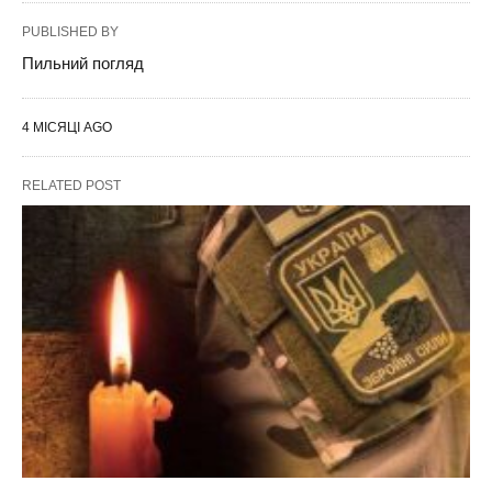
PUBLISHED BY
Пильний погляд
4 МІСЯЦІ AGO
RELATED POST