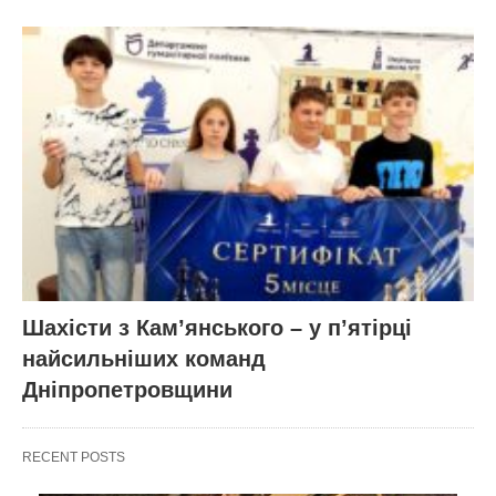
Шахісти з Кам’янського – у п’ятірці
найсильніших команд
Дніпропетровщини
RECENT POSTS