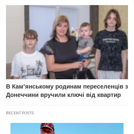
В Кам’янському родинам переселенців з
Донеччини вручили ключі від квартир
RECENT POSTS