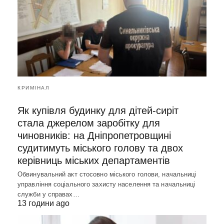
КРИМІНАЛ
Як купівля будинку для дітей-сиріт
стала джерелом заробітку для
чиновників: на Дніпропетровщині
судитимуть міського голову та двох
керівниць міських департаментів
Обвинувальний акт стосовно міського голови, начальниці
управління соціального захисту населення та начальниці
служби у справах…
13 години ago