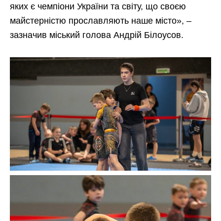
яких є чемпіони України та світу, що своєю
майстерністю прославляють наше місто», –
зазначив міський голова Андрій Білоусов.