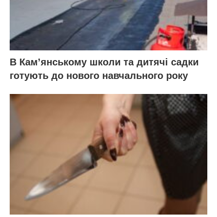
В Кам’янському школи та дитячі садки
готують до нового навчального року