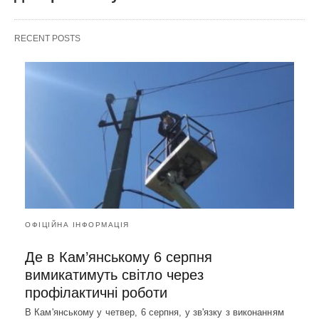
RECENT POSTS
ОФІЦІЙНА ІНФОРМАЦІЯ
Де в Кам’янському 6 серпня
вимикатимуть світло через
профілактичні роботи
В Кам'янському у четвер, 6 серпня, у зв'язку з виконанням