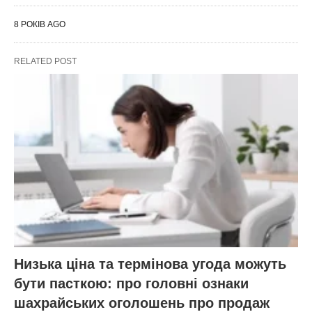
8 РОКІВ AGO
RELATED POST
Низька ціна та термінова угода можуть
бути пасткою: про головні ознаки
шахрайських оголошень про продаж