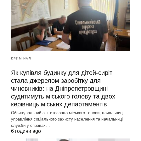
КРИМІНАЛ
Як купівля будинку для дітей-сиріт
стала джерелом заробітку для
чиновників: на Дніпропетровщині
судитимуть міського голову та двох
керівниць міських департаментів
Обвинувальний акт стосовно міського голови, начальниці
управління соціального захисту населення та начальниці
служби у справах…
6 години ago