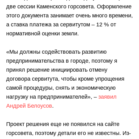
две сессии Каменского горсовета. Оформление
этого документа занимает очень много времени,
а ставка платежа за сервитутом – 12 % от
нормативной оценки земли.
«Мы должны содействовать развитию
предпринимательства в городе, поэтому я
принял решение инициировать отмену
договора сервитута, чтобы кроме упрощения
самой процедуры, снять и экономическую
нагрузку на предпринимателей», –
заявил
Андрей Белоусов
.
Проект решения еще не появился на сайте
горсовета, поэтому детали его не известны. Из-