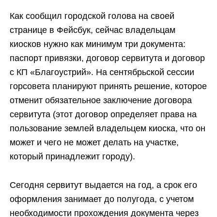
Как сообщил городской голова на своей
странице в Фейсбук, сейчас владельцам
киосков нужно как минимум три документа:
паспорт привязки, договор сервитута и договор
с КП «Благоустрий». На сентябрьской сессии
горсовета планируют принять решение, которое
отменит обязательное заключение договора
сервитута (этот договор определяет права на
пользование землей владельцем киоска, что он
может и чего не может делать на участке,
который принадлежит городу).
Сегодня сервитут выдается на год, а срок его
оформления занимает до полугода, с учетом
необходимости прохождения документа через