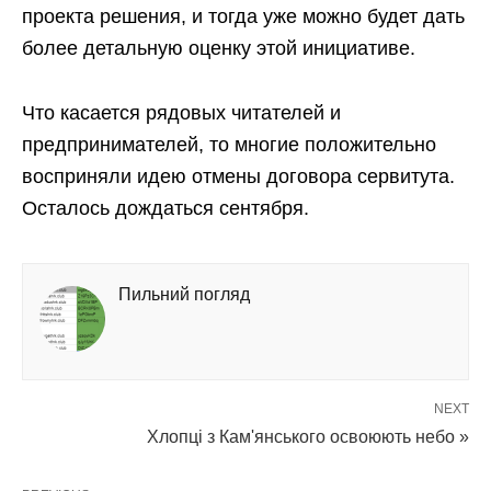
проекта решения, и тогда уже можно будет дать
более детальную оценку этой инициативе.
Что касается рядовых читателей и
предпринимателей, то многие положительно
восприняли идею отмены договора сервитута.
Осталось дождаться сентября.
Пильний погляд
NEXT
Хлопці з Кам'янського освоюють небо »