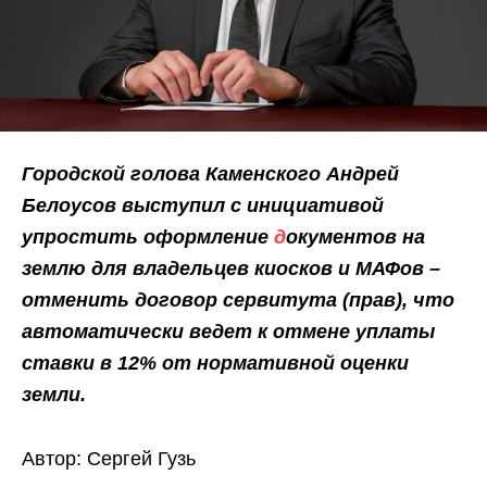
Городской голова Каменского Андрей
Белоусов выступил с инициативой
упростить оформление
д
окументов на
землю для владельцев киосков и МАФов –
отменить договор сервитута (прав), что
автоматически ведет к отмене уплаты
ставки в 12% от нормативной оценки
земли.
Автор: Сергей Гузь