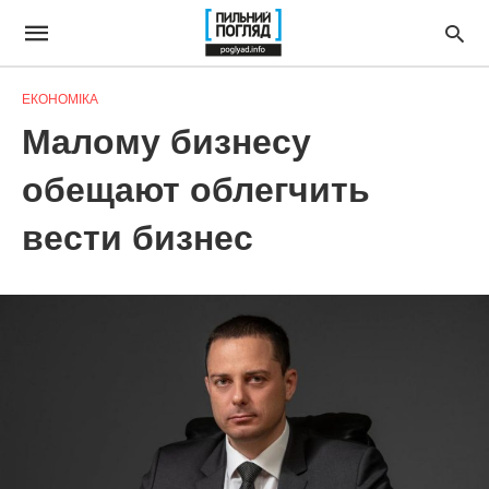
ЕКОНОМІКА
Малому бизнесу
обещают облегчить
вести бизнес