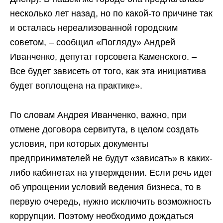
несколько лет назад, но по какой-то причине так
и осталась нереализованной городским
советом, – сообщил «Погляду» Андрей
Иванченко, депутат горсовета Каменского. –
Все будет зависеть от того, как эта инициатива
будет воплощена на практике».
По словам Андрея Иванченко, важно, при
отмене договора сервитута, в целом создать
условия, при которых документы
предпринимателей не будут «зависать» в каких-
либо кабинетах на утверждении. Если речь идет
об упрощении условий ведения бизнеса, то в
первую очередь, нужно исключить возможность
коррупции. Поэтому необходимо дождаться