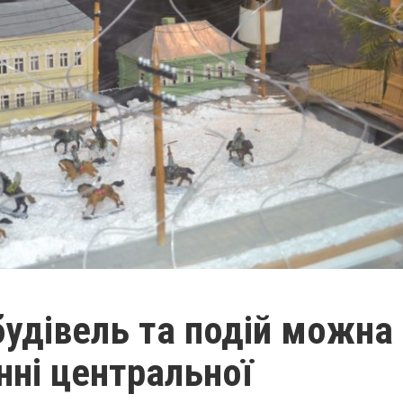
будівель та подій можна
нні центральної