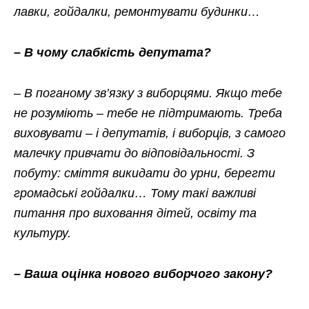
лавки, гойдалки, ремонтувати будинки…
– В чому слабкість депутата?
– В поганому зв’язку з виборцями. Якщо тебе
не розуміють – тебе не підтримають. Треба
виховувати – і депутатів, і виборців, з самого
малечку привчати до відповідальності. З
побуту: сміття викидати до урни, берегти
громадські гойдалки… Тому такі важливі
питання про виховання дітей, освіту та
культуру.
– Ваша оцінка нового виборчого закону?