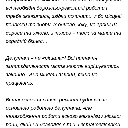
всі необхідні дорожньо-ремонтні роботи і
треба зважитись, звідки починати. Або місцеві
податки та збори. З одного боку, це гроші на
дороги та школи, з іншого – тиск на малий та
середній бізнес…
Депутат – не «рішала»! Всі питання
життєдіяльності міста мають вирішуватись
законно. Або міняти закони, якщо не
працюють.
Встановлення лавок, ремонт будинків не є
основною роботою депутата. Але
налагодження роботи всього механізму міської
ради, який би дозволяв в т.ч. і встановлювати