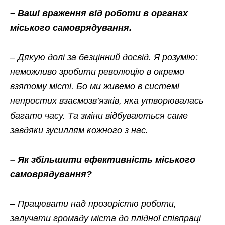
– Ваші враження від роботи в органах
міського самоврядування.
– Дякую долі за безцінний досвід. Я розумію:
неможливо зробити революцію в окремо
взятому місті. Бо ми живемо в системі
непростих взаємозв’язків, яка утворювалась
багато часу. Та зміни відбуваються саме
завдяки зусиллям кожного з нас.
– Як збільшити ефективність міського
самоврядування?
– Працювати над прозорістю роботи,
залучати громаду міста до плідної співпраці