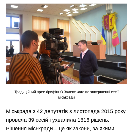
Традиційний прес-брифінг О.Залевського по завершенні сесії
міськради
Міськрада з 42 депутатів з листопада 2015 року
провела 39 сесій і ухвалила 1816 рішень.
Рішення міськради – це як закони, за якими