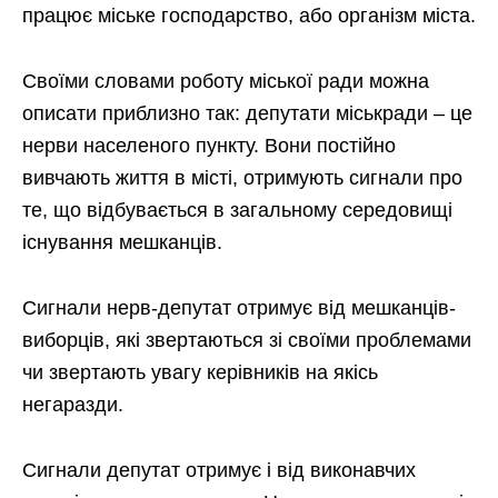
працює міське господарство, або організм міста.
Своїми словами роботу міської ради можна
описати приблизно так: депутати міськради – це
нерви населеного пункту. Вони постійно
вивчають життя в місті, отримують сигнали про
те, що відбувається в загальному середовищі
існування мешканців.
Сигнали нерв-депутат отримує від мешканців-
виборців, які звертаються зі своїми проблемами
чи звертають увагу керівників на якісь
негаразди.
Сигнали депутат отримує і від виконавчих