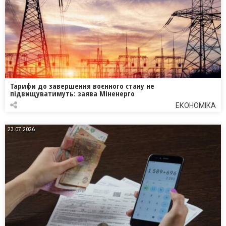
Тарифи до завершення воєнного стану не
підвищуватимуть: заява Міненерго
ЕКОНОМІКА
23.07.2026