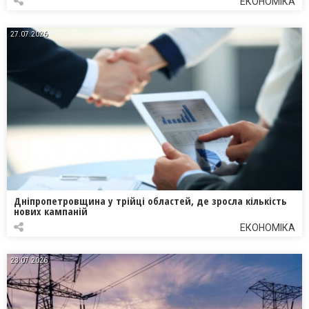
ЕКОНОМІКА
27.07.2026
Дніпропетровщина у трійці областей, де зросла кількість
нових кампаній
ЕКОНОМІКА
23.07.2026