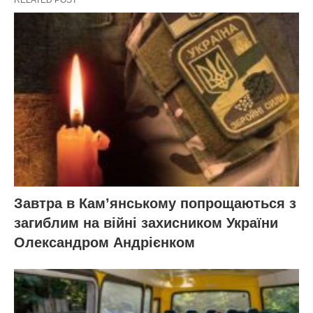
RELATED POST
Завтра в Кам’янському попрощаються з
загиблим на війні захисником України
Олександром Андрієнком