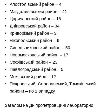
Апостолівський район – 4
Магдалинівський район – 41
Царичанський район – 16
Дніпровський район – 34
Криворізький район – 3
Нікопольський район – 6
Синельниковський район – 50
Новомосковський район – 17
Софіївський район – 23
Павлоградський район – 5
Межівський район – 12
Покровський, Солонянський, Томаківський
райони – по 1 випадку
Загалом на Дніпропетровщині лабораторно