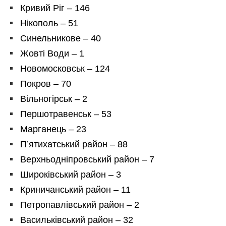
Кривий Ріг – 146
Нікополь – 51
Синельникове – 40
Жовті Води – 1
Новомосковськ – 124
Покров – 70
Вільногірськ – 2
Першотравенськ – 53
Марганець – 23
П’ятихатський район – 88
Верхньодніпровський район – 7
Широківський район – 3
Криничанський район – 11
Петропавлівський район – 2
Васильківський район – 32