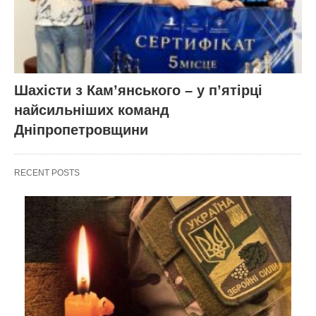
Шахісти з Кам’янського – у п’ятірці
найсильніших команд
Дніпропетровщини
RECENT POSTS