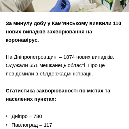
За минулу добу у Кам
’янському виявили 110
нових випадків захворювання на
коронавірус.
На Дніпропетровщині – 1874 нових випадків.
Одужали 651 мешканець області. Про це
повідомили в облдержадміністрації.
Статистика захворюваності по містах та
населених пунктах:
Дніпро – 780
Павлоград – 117