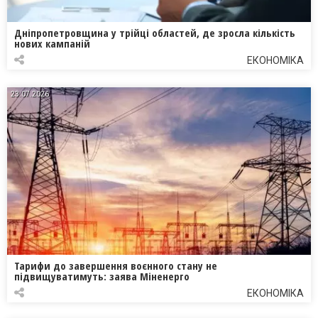
Дніпропетровщина у трійці областей, де зросла кількість
нових кампаній
ЕКОНОМІКА
23.07.2026
Тарифи до завершення воєнного стану не
підвищуватимуть: заява Міненерго
ЕКОНОМІКА