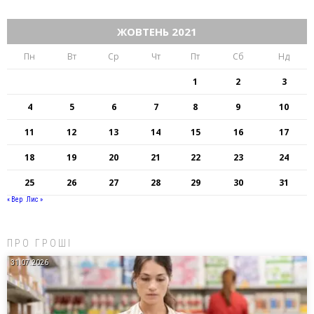
ЖОВТЕНЬ 2021
Пн
Вт
Ср
Чт
Пт
Сб
Нд
1
2
3
4
5
6
7
8
9
10
11
12
13
14
15
16
17
18
19
20
21
22
23
24
25
26
27
28
29
30
31
« Вер
Лис »
ПРО ГРОШІ
31.07.2026