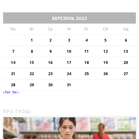
БЕРЕЗЕНЬ 2022
Пн
Вт
Ср
Чт
Пт
Сб
Нд
1
2
3
4
5
6
7
8
9
10
11
12
13
14
15
16
17
18
19
20
21
22
23
24
25
26
27
28
29
30
31
« Лют
Кві »
ПРО ГРОШІ
31.07.2026