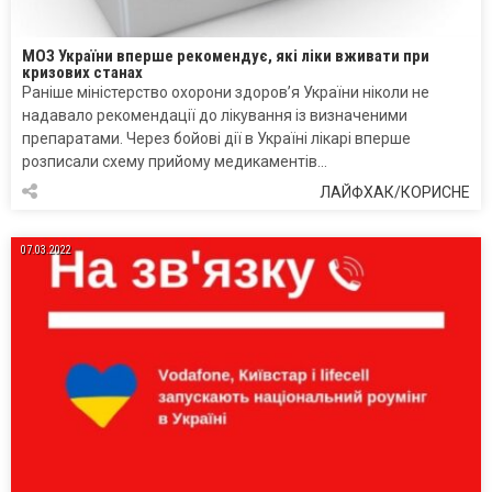
МОЗ України вперше рекомендує, які ліки вживати при
кризових станах
Раніше міністерство охорони здоров’я України ніколи не
надавало рекомендації до лікування із визначеними
препаратами. Через бойові дії в Україні лікарі вперше
розписали схему прийому медикаментів…
ЛАЙФХАК/КОРИСНЕ
07.03.2022