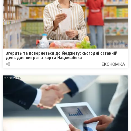
Згорить та повернеться до бюджету: сьогодні останній
день для витрат з карти Нацкешбека
ЕКОНОМІКА
27.07.2026