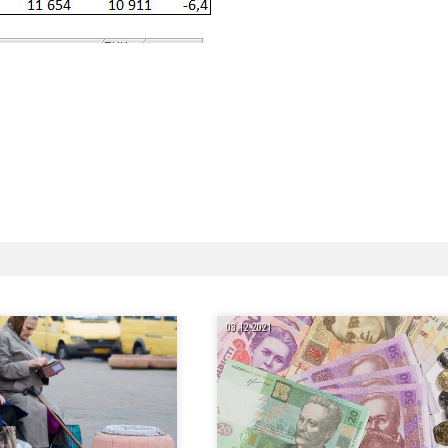
03.12.2021