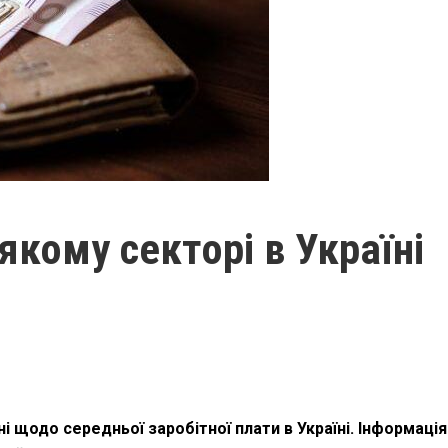
якому секторі в Україні
 щодо середньої заробітної плати в Україні. Інформація