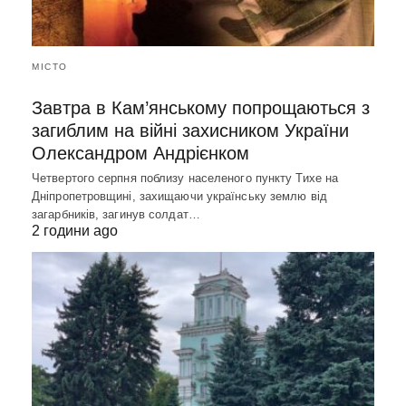
МІСТО
Завтра в Кам’янському попрощаються з
загиблим на війні захисником України
Олександром Андрієнком
Четвертого серпня поблизу населеного пункту Тихе на
Дніпропетровщині, захищаючи українську землю від
загарбників, загинув солдат…
2 години ago