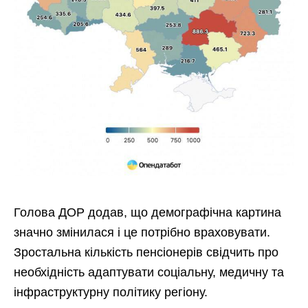
Голова ДОР додав, що демографічна картина
значно змінилася і це потрібно враховувати.
Зростальна кількість пенсіонерів свідчить про
необхідність адаптувати соціальну, медичну та
інфраструктурну політику регіону.