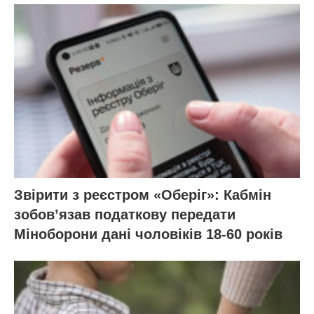
Звірити з реєстром «Оберіг»: Кабмін
зобовʼязав податкову передати
Міноборони дані чоловіків 18-60 років