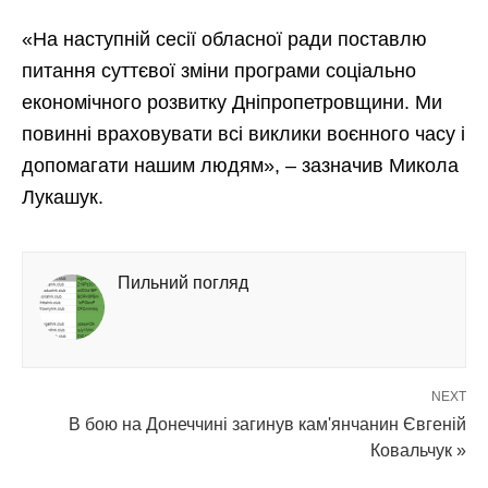
«На наступній сесії обласної ради поставлю
питання суттєвої зміни програми соціально
економічного розвитку Дніпропетровщини. Ми
повинні враховувати всі виклики воєнного часу і
допомагати нашим людям», – зазначив Микола
Лукашук.
Пильний погляд
NEXT
В бою на Донеччині загинув кам'янчанин Євгеній
Ковальчук »