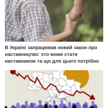
В Україні запрацював новий закон про
наставництво: хто може стати
наставником та що для цього потрібно