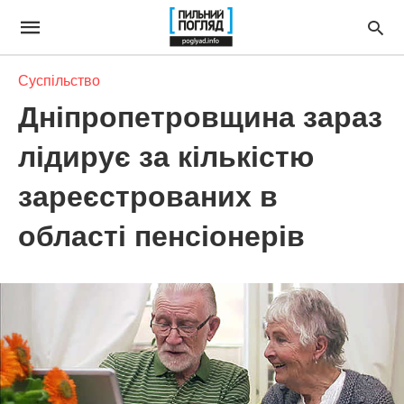
Суспільство
Дніпропетровщина зараз
лідирує за кількістю
зареєстрованих в
області пенсіонерів