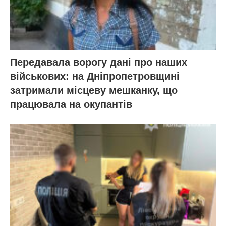
Передавала ворогу дані про наших
військових: на Дніпропетровщині
затримали місцеву мешканку, що
працювала на окупантів