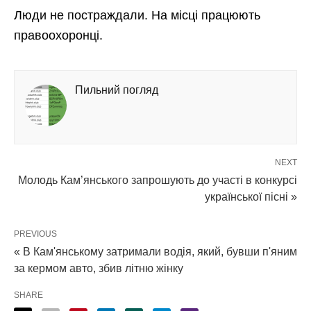
Люди не постраждали. На місці працюють
правоохоронці.
Пильний погляд
NEXT
Молодь Кам’янського запрошують до участі в конкурсі
української пісні »
PREVIOUS
« В Кам'янському затримали водія, який, бувши п'яним
за кермом авто, збив літню жінку
SHARE