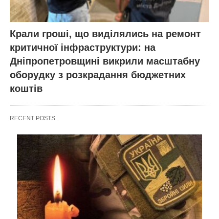
Крали гроші, що виділялись на ремонт
критичної інфраструктури: на
Дніпропетровщині викрили масштабну
оборудку з розкрадання бюджетних
коштів
RECENT POSTS