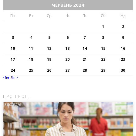
ЧЕРВЕНЬ 2024
Пн
Вт
Ср
Чт
Пт
Сб
Нд
1
2
3
4
5
6
7
8
9
10
11
12
13
14
15
16
17
18
19
20
21
22
23
24
25
26
27
28
29
30
« Тра
Лип »
ПРО ГРОШІ
31.07.2026