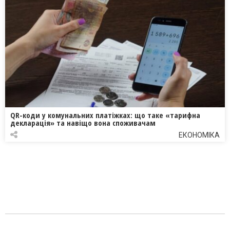
QR-коди у комунальних платіжках: що таке «тарифна
декларація» та навіщо вона споживачам
ЕКОНОМІКА