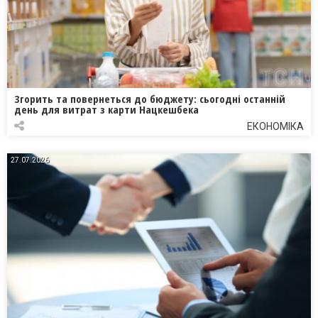
Згорить та повернеться до бюджету: сьогодні останній
день для витрат з карти Нацкешбека
ЕКОНОМІКА
27.07.2026