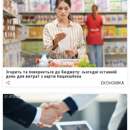
31.07.2026
Згорить та повернеться до бюджету: сьогодні останній
день для витрат з карти Нацкешбека
ЕКОНОМІКА
27.07.2026