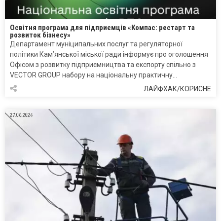
Освітня програма для підприємців «Компас: рестарт та
розвиток бізнесу»
Департамент муніципальних послуг та регуляторної
політики Кам’янської міської ради інформує про оголошення
Офісом з розвитку підприємництва та експорту спільно з
VECTOR GROUP набору на національну практичну…
ЛАЙФХАК/КОРИСНЕ
27.06.2024