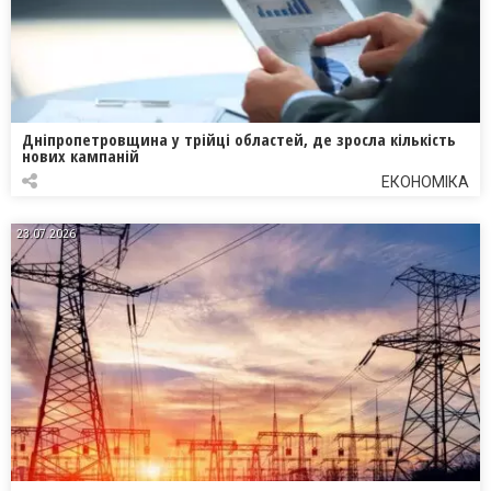
Дніпропетровщина у трійці областей, де зросла кількість
нових кампаній
ЕКОНОМІКА
23.07.2026