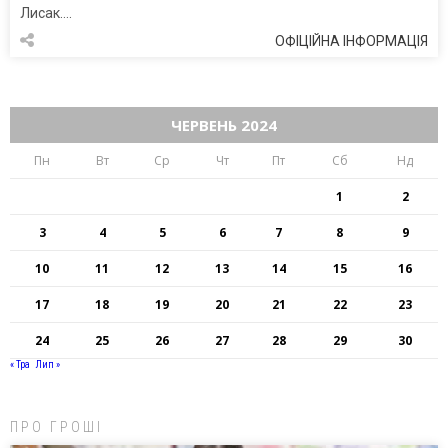
Лисак….
ОФІЦІЙНА ІНФОРМАЦІЯ
ЧЕРВЕНЬ 2024
Пн
Вт
Ср
Чт
Пт
Сб
Нд
1
2
3
4
5
6
7
8
9
10
11
12
13
14
15
16
17
18
19
20
21
22
23
24
25
26
27
28
29
30
« Тра
Лип »
ПРО ГРОШІ