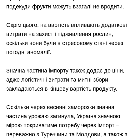
подекуди фрукти можуть взагалі не вродити.
Окрім цього, на вартість впливають додаткові
витрати на захист і підживлення рослин,
оскільки вони були в стресовому стані через
погодні аномалії.
Значна частина імпорту також додає до ціни,
адже логістичні витрати та митні збори
закладаються в кінцеву вартість продукту.
Оскільки через весняні заморозки значна
частина урожаю загинула, Україна значною
мірою покриватиме потребу через імпорт –
переважно з Туреччини та Молдови, а також з