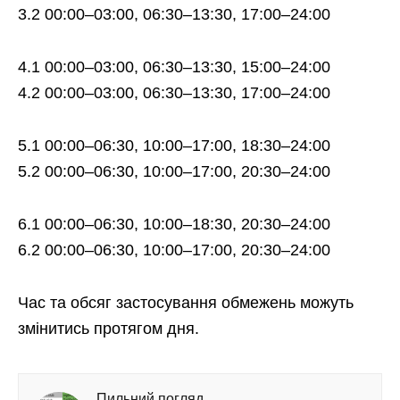
3.2 00:00–03:00, 06:30–13:30, 17:00–24:00
4.1 00:00–03:00, 06:30–13:30, 15:00–24:00
4.2 00:00–03:00, 06:30–13:30, 17:00–24:00
5.1 00:00–06:30, 10:00–17:00, 18:30–24:00
5.2 00:00–06:30, 10:00–17:00, 20:30–24:00
6.1 00:00–06:30, 10:00–18:30, 20:30–24:00
6.2 00:00–06:30, 10:00–17:00, 20:30–24:00
Час та обсяг застосування обмежень можуть
змінитись протягом дня.
Пильний погляд