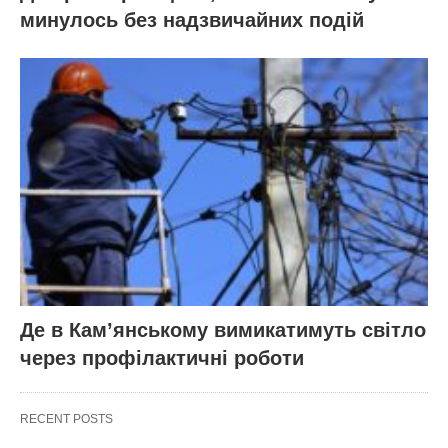
минулось без надзвичайних подій
Де в Кам’янському вимикатимуть світло
через профілактичні роботи
RECENT POSTS