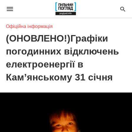
Офіційна інформація
(ОНОВЛЕНО!)Графіки
погодинних відключень
електроенергії в
Кам’янському 31 січня