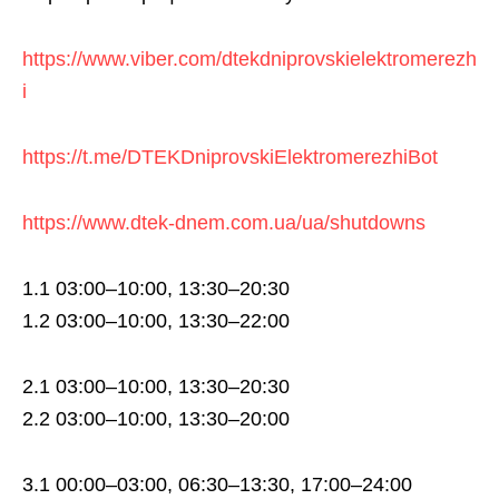
https://www.viber.com/dtekdniprovskielektromerezh
i
https://t.me/DTEKDniprovskiElektromerezhiBot
https://www.dtek-dnem.com.ua/ua/shutdowns
1.1 03:00–10:00, 13:30–20:30
1.2 03:00–10:00, 13:30–22:00
2.1 03:00–10:00, 13:30–20:30
2.2 03:00–10:00, 13:30–20:00
3.1 00:00–03:00, 06:30–13:30, 17:00–24:00