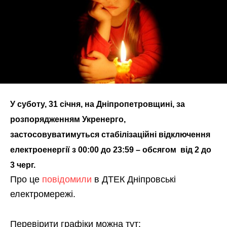
У суботу, 31 січня, на Дніпропетровщині, за
розпорядженням Укренерго,
застосовуватимуться стабілізаційні відключення
електроенергії з 00:00 до 23:59 – обсягом від 2 до
3 черг.
Про це
повідомили
в ДТЕК Дніпровські
електромережі.
Перевірити графіки можна тут: