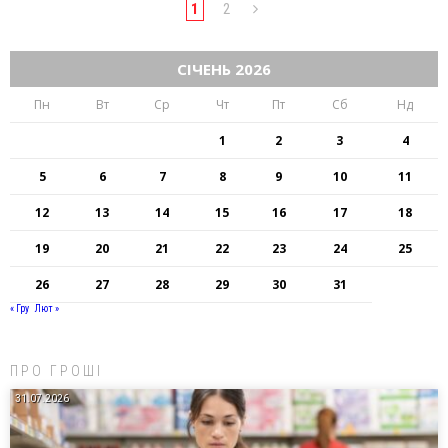
1
2
СІЧЕНЬ 2026
Пн
Вт
Ср
Чт
Пт
Сб
Нд
1
2
3
4
5
6
7
8
9
10
11
12
13
14
15
16
17
18
19
20
21
22
23
24
25
26
27
28
29
30
31
« Гру
Лют »
ПРО ГРОШІ
31.07.2026