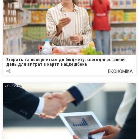
Згорить та повернеться до бюджету: сьогодні останній
день для витрат з карти Нацкешбека
ЕКОНОМІКА
27.07.2026