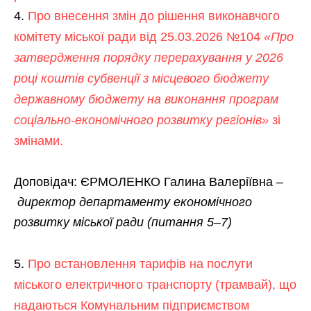
Про внесення змін до рішення виконавчого
комітету міської ради від 25.03.2026 №104
«Про
затвердження порядку перерахування у 2026
році коштів субвенції з місцевого бюджету
державному бюджету на виконання програм
соціально-економічного розвитку регіонів»
зі
змінами.
Доповідач: ЄРМОЛЕНКО Галина Валеріївна –
директор департаменту економічного
розвитку міської ради
(питання 5–7)
Про встановлення тарифів на послуги
міського електричного транспорту (трамвай), що
надаються Комунальним підприємством