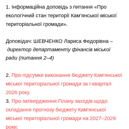
Інформаційна доповідь з питання «Про
екологічний стан території Кам’янської міської
територіальної громади».
Доповідач: ШЕВЧЕНКО Лариса Федорівна –
директор департаменту фінансів міської
ради
(питання 2–4)
Про підсумки виконання бюджету Кам’янської
міської територіальної громади за І квартал
2026 року.
Про затвердження Плану заходів щодо
складання прогнозу бюджету Кам’янської
міської територіальної громади на 2027–2029
роки.