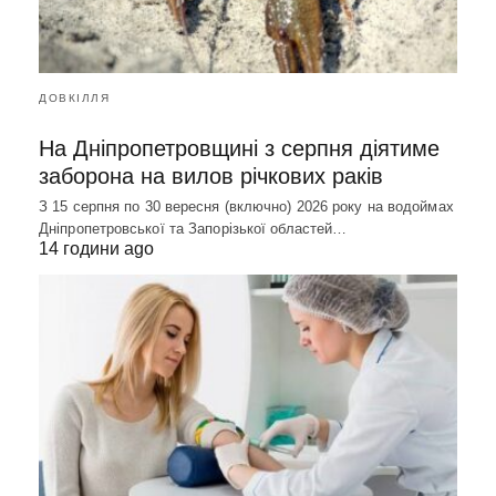
ДОВКІЛЛЯ
На Дніпропетровщині з серпня діятиме
заборона на вилов річкових раків
З 15 серпня по 30 вересня (включно) 2026 року на водоймах
Дніпропетровської та Запорізької областей…
14 години ago