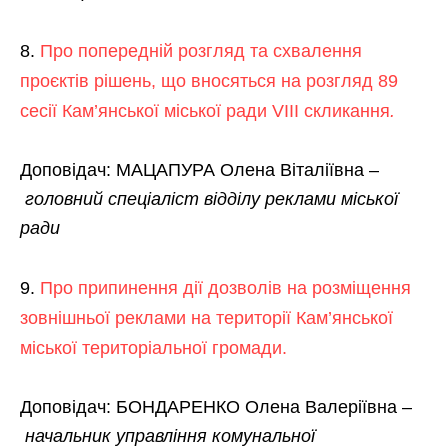
Про попередній розгляд та схвалення
проєктів рішень, що вносяться на розгляд 89
сесії Кам’янської міської ради VІІІ скликання
.
Доповідач: МАЦАПУРА Олена Віталіївна –
головний спеціаліст відділу реклами міської
ради
Про припинення дії дозволів на розміщення
зовнішньої реклами на території Кам’янської
міської територіальної громади.
Доповідач: БОНДАРЕНКО Олена Валеріївна –
начальник управл
і
ння комунальної