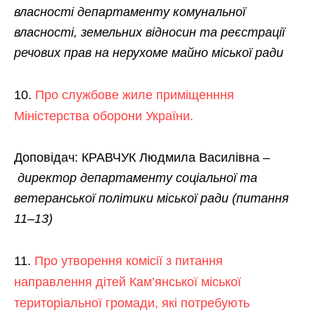
власності
департаменту комунальної
власності, земельних відносин та реєстрації
речових прав на нерухоме майно міської ради
Про службове жиле приміщенння
Міністерства оборони України.
Доповідач: КРАВЧУК Людмила Василівна –
директор департаменту соціальної та
ветеранської політики міської ради
(питання
11–13)
Про утворення комісії з питання
направлення дітей Кам’янської міської
територіальної громади, які потребують