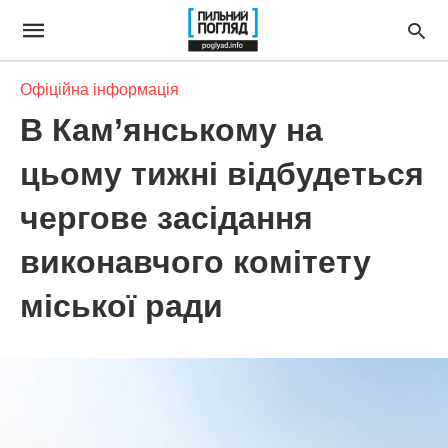
Офіційна інформація
В Кам’янському на
цьому тижні відбудеться
чергове засідання
виконавчого комітету
міської ради