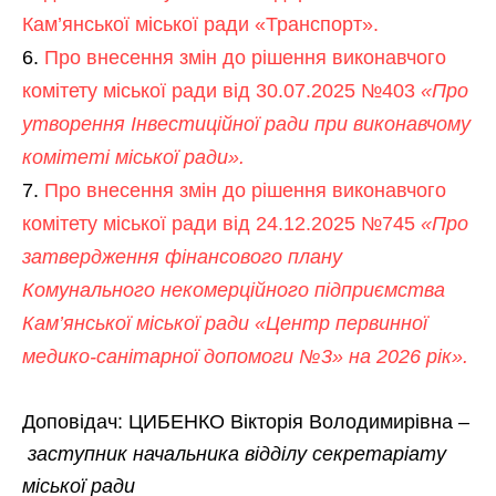
Кам’янської міської ради «Транспорт».
Про внесення змін до рішення виконавчого
комітету міської ради від 30.07.2025 №403
«Про
утворення Інвестиційної ради при виконавчому
комітеті міської ради».
Про внесення змін до рішення виконавчого
комітету міської ради від 24.12.2025 №745
«Про
затвердження фінансового плану
Комунального некомерційного підприємства
Кам’янської міської ради «Центр первинної
медико-санітарної допомоги №3» на 2026 рік».
Доповідач: ЦИБЕНКО Вікторія Володимирівна –
заступник начальника відділу секретаріату
міської ради