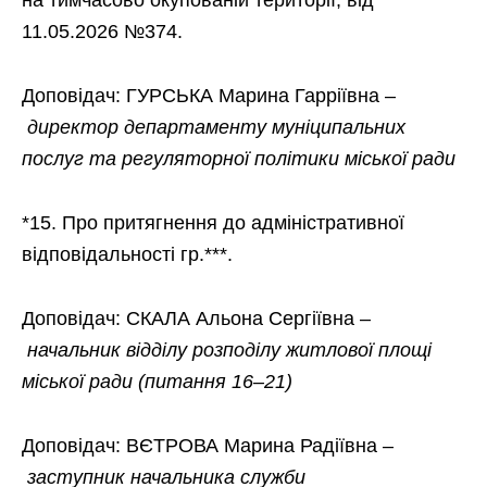
11.05.2026 №374.
Доповідач: ГУРСЬКА Марина Гарріївна –
директор департаменту муніципальних
послуг та регуляторної політики міської ради
*15. Про притягнення до адміністративної
відповідальності гр.***.
Доповідач: СКАЛА Альона Сергіївна –
начальник відділу розподілу житлової площі
міської ради
(питання 16
–21
)
Доповідач: ВЄТРОВА Марина Радіївна –
заступник начальника служби