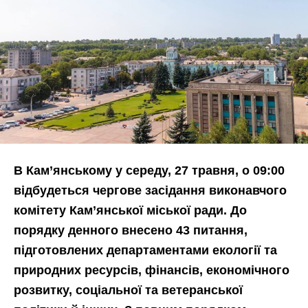
В Кам’янському у середу, 27 травня, о 09:00
відбудеться чергове засідання виконавчого
комітету Кам’янської міської ради. До
порядку денного внесено 43 питання,
підготовлених департаментами екології та
природних ресурсів, фінансів, економічного
розвитку, соціальної та ветеранської