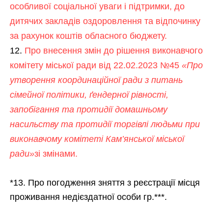
особливої соціальної уваги і підтримки, до
дитячих закладів оздоровлення та відпочинку
за рахунок коштів обласного бюджету.
Про внесення змін до рішення виконавчого
комітету міської ради від 22.02.2023 №45
«Про
утворення координаційної ради з питань
сімейної політики, ґендерної рівності,
запобігання та протидії домашньому
насильству та протидії торгівлі людьми при
виконавчому комітеті Кам’янської міської
ради»
зі змінами.
*13. Про погодження зняття з реєстрації місця
проживання недієздатної особи гр.***.