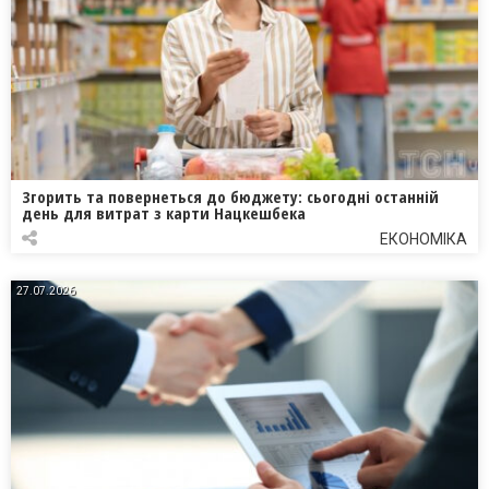
Згорить та повернеться до бюджету: сьогодні останній
день для витрат з карти Нацкешбека
ЕКОНОМІКА
27.07.2026