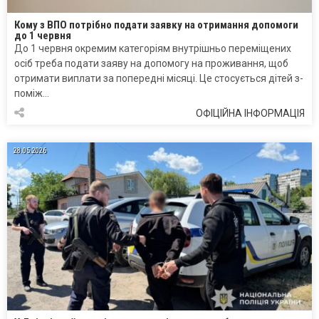
Кому з ВПО потрібно подати заявку на отримання допомоги
до 1 червня
До 1 червня окремим категоріям внутрішньо переміщених
осіб треба подати заяву на допомогу на проживання, щоб
отримати виплати за попередні місяці. Це стосується дітей з-
поміж…
ОФІЦІЙНА ІНФОРМАЦІЯ
28.05.2026