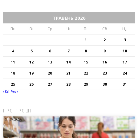
ТРАВЕНЬ 2026
Пн
Вт
Ср
Чт
Пт
Сб
Нд
1
2
3
4
5
6
7
8
9
10
11
12
13
14
15
16
17
18
19
20
21
22
23
24
25
26
27
28
29
30
31
« Кві
Чер »
ПРО ГРОШІ
31.07.2026