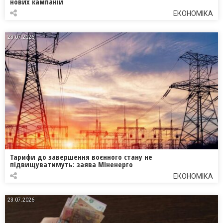
нових кампаній
ЕКОНОМІКА
23.07.2026
Тарифи до завершення воєнного стану не
підвищуватимуть: заява Міненерго
ЕКОНОМІКА
23.07.2026