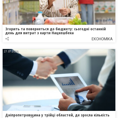
Згорить та повернеться до бюджету: сьогодні останній
день для витрат з карти Нацкешбека
ЕКОНОМІКА
27.07.2026
Дніпропетровщина у трійці областей, де зросла кількість