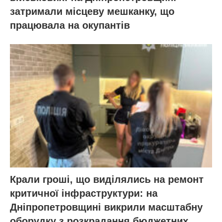
затримали місцеву мешканку, що
працювала на окупантів
Крали гроші, що виділялись на ремонт
критичної інфраструктури: на
Дніпропетровщині викрили масштабну
оборудку з розкрадання бюджетних