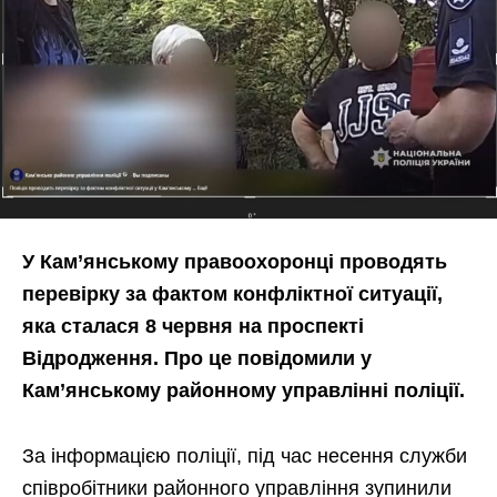
У Кам’янському правоохоронці проводять
перевірку за фактом конфліктної ситуації,
яка сталася 8 червня на проспекті
Відродження. Про це повідомили у
Кам’янському районному управлінні поліції.
За інформацією поліції, під час несення служби
співробітники районного управління зупинили