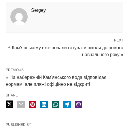
Sergey
NEXT
В Кам'янському вже почали готувати школи до нового
навчального року »
PREVIOUS
« На набережній Кам'янського вода відповідає
нормам, але пляжі офіційно не відкриті
SHARE
PUBLISHED BY