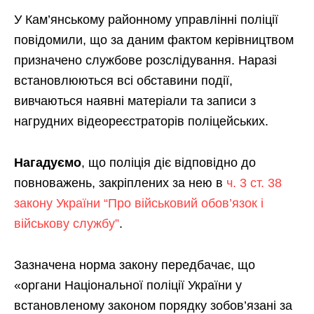
У Кам’янському районному управлінні поліції
повідомили, що за даним фактом керівництвом
призначено службове розслідування. Наразі
встановлюються всі обставини події,
вивчаються наявні матеріали та записи з
нагрудних відеореєстраторів поліцейських.
Нагадуємо
, що поліція діє відповідно до
повноважень, закріплених за нею в
ч. 3 ст. 38
закону України “Про військовий обов’язок і
військову службу”
.
Зазначена норма закону передбачає, що
«органи Національної поліції України у
встановленому законом порядку зобов’язані за