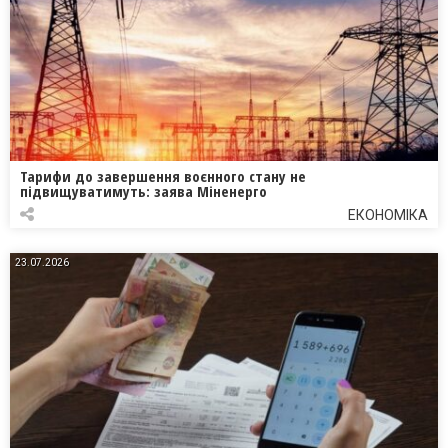
Тарифи до завершення воєнного стану не
підвищуватимуть: заява Міненерго
ЕКОНОМІКА
23.07.2026