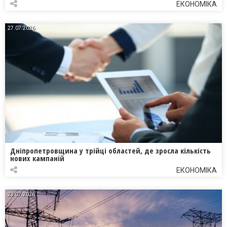
ЕКОНОМІКА
27.07.2026
Дніпропетровщина у трійці областей, де зросла кількість
нових кампаній
ЕКОНОМІКА
23.07.2026