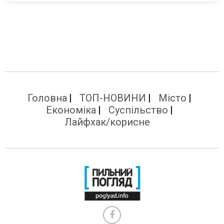
Головна
ТОП-НОВИНИ
Місто
Економіка
Суспільство
Лайфхак/корисне