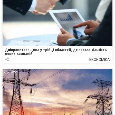
Дніпропетровщина у трійці областей, де зросла кількість
нових кампаній
ЕКОНОМІКА
23.07.2026