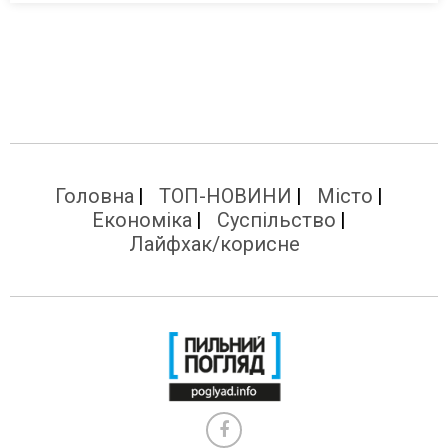
Головна
ТОП-НОВИНИ
Місто
Економіка
Суспільство
Лайфхак/корисне