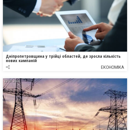
Дніпропетровщина у трійці областей, де зросла кількість
нових кампаній
ЕКОНОМІКА
23.07.2026