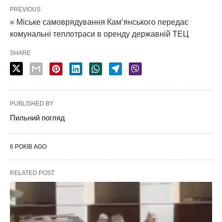
PREVIOUS
« Міське самоврядування Кам’янського передає
комунальні теплотраси в оренду державній ТЕЦ
SHARE
PUBLISHED BY
Пильний погляд
6 РОКІВ AGO
RELATED POST