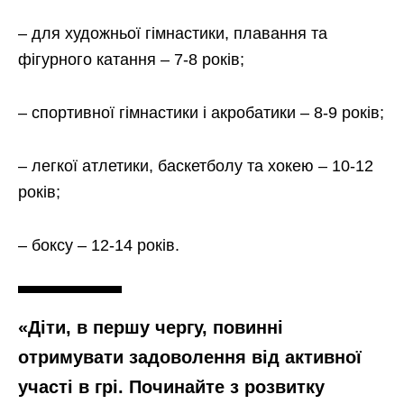
– для художньої гімнастики, плавання та
фігурного катання – 7-8 років;
– спортивної гімнастики і акробатики – 8-9 років;
– легкої атлетики, баскетболу та хокею – 10-12
років;
– боксу – 12-14 років.
«Діти, в першу чергу, повинні
отримувати задоволення від активної
участі в грі. Починайте з розвитку