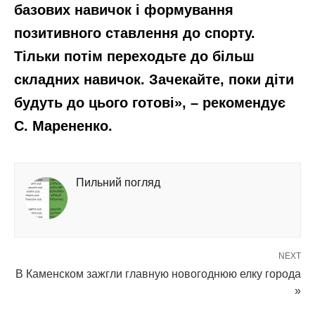
базових навичок і формування
позитивного ставлення до спорту.
Тільки потім переходьте до більш
складних навичок. Зачекайте, поки діти
будуть до цього готові», – рекомендує
С. Марененко.
Пильний погляд
NEXT
В Каменском зажгли главную новогоднюю елку города
»