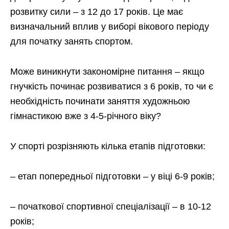
розвитку сили – з 12 до 17 років. Це має
визначальний вплив у виборі вікового періоду
для початку занять спортом.
Може виникнути закономірне питання – якщо
гнучкість починає розвиватися з 6 років, то чи є
необхідність починати заняття художньою
гімнастикою вже з 4-5-річного віку?
У спорті розрізняють кілька етапів підготовки:
– етап попередньої підготовки – у віці 6-9 років;
– початкової спортивної спеціалізації – в 10-12
років;