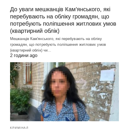
До уваги мешканців Кам’янського, які
перебувають на обліку громадян, що
потребують поліпшення житлових умов
(квартирний облік)
Мешканців Кам'янського, які перебувають на обліку
громадян, що потребують поліпшення житлових умов
(квартирний облік) чи…
2 години ago
КРИМІНАЛ