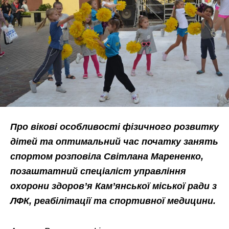
Про вікові особливості фізичного розвитку
дітей та оптимальний час початку занять
спортом розповіла Світлана Марененко,
позаштатний спеціаліст управління
охорони здоров’я Кам’янської міської ради з
ЛФК, реабілітації та спортивної медицини.