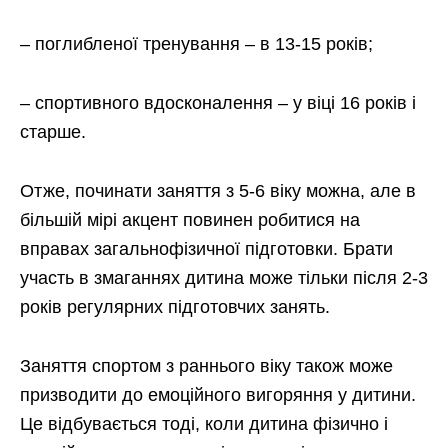
– поглибленої тренування – в 13-15 років;
– спортивного вдосконалення – у віці 16 років і
старше.
Отже, починати заняття з 5-6 віку можна, але в
більшій мірі акцент повинен робитися на
вправах загальнофізичної підготовки. Брати
участь в змаганнях дитина може тільки після 2-3
років регулярних підготовчих занять.
Заняття спортом з раннього віку також може
призводити до емоційного вигоряння у дитини.
Це відбувається тоді, коли дитина фізично і