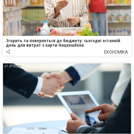
Згорить та повернеться до бюджету: сьогодні останній
день для витрат з карти Нацкешбека
ЕКОНОМІКА
27.07.2026