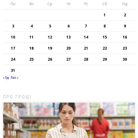
Пн
Вт
Ср
Чт
Пт
Сб
Нд
1
2
3
4
5
6
7
8
9
10
11
12
13
14
15
16
17
18
19
20
21
22
23
24
25
26
27
28
29
30
31
« Гру
Лют »
ПРО ГРОШІ
31.07.2026