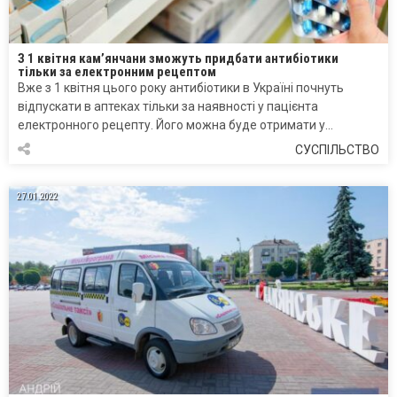
З 1 квітня кам’янчани зможуть придбати антибіотики
тільки за електронним рецептом
Вже з 1 квітня цього року антибіотики в Україні почнуть
відпускати в аптеках тільки за наявності у пацієнта
електронного рецепту. Його можна буде отримати у…
СУСПІЛЬСТВО
27.01.2022