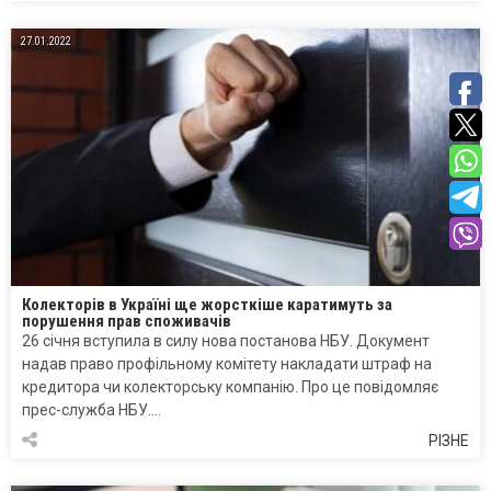
27.01.2022
Колекторів в Україні ще жорсткіше каратимуть за
порушення прав споживачів
26 січня вступила в силу нова постанова НБУ. Документ
надав право профільному комітету накладати штраф на
кредитора чи колекторську компанію. Про це повідомляє
прес-служба НБУ….
РІЗНЕ