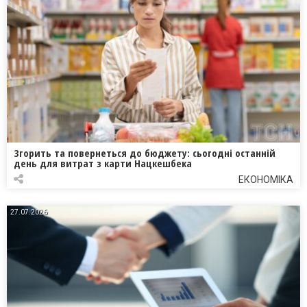
Згорить та повернеться до бюджету: сьогодні останній
день для витрат з карти Нацкешбека
ЕКОНОМІКА
27.07.2026