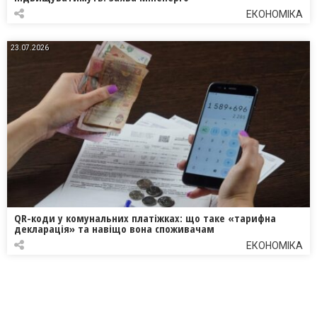
ЕКОНОМІКА
23.07.2026
QR-коди у комунальних платіжках: що таке «тарифна
декларація» та навіщо вона споживачам
ЕКОНОМІКА