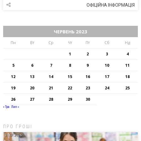
ОФІЦІЙНА ІНФОРМАЦІЯ
ЧЕРВЕНЬ 2023
Пн
Вт
Ср
Чт
Пт
Сб
Нд
1
2
3
4
5
6
7
8
9
10
11
12
13
14
15
16
17
18
19
20
21
22
23
24
25
26
27
28
29
30
« Тра
Лип »
ПРО ГРОШІ
31.07.2026