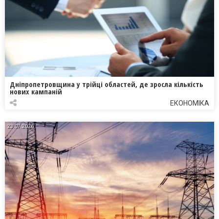
Дніпропетровщина у трійці областей, де зросла кількість
нових кампаній
ЕКОНОМІКА
23.07.2026