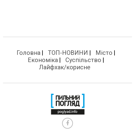
Головна
ТОП-НОВИНИ
Місто
Економіка
Суспільство
Лайфхак/корисне