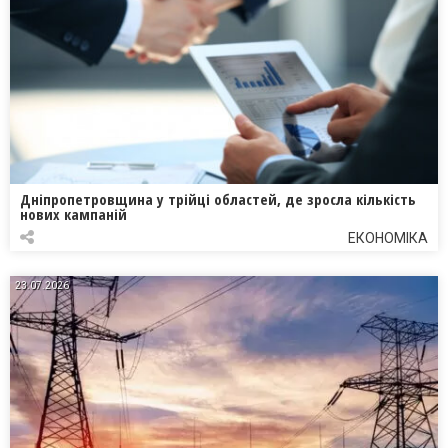
Дніпропетровщина у трійці областей, де зросла кількість
нових кампаній
ЕКОНОМІКА
23.07.2026