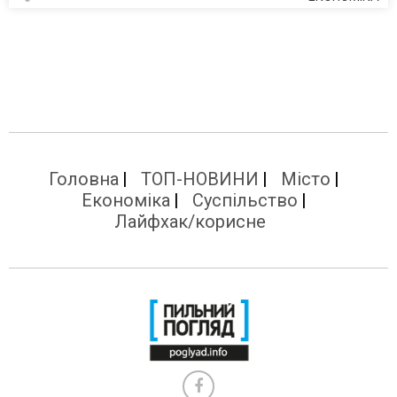
Головна
ТОП-НОВИНИ
Місто
Економіка
Суспільство
Лайфхак/корисне