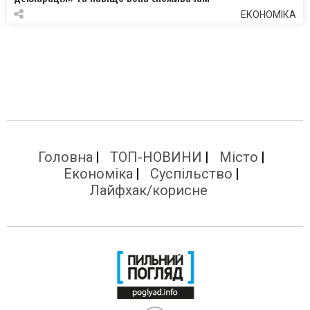
ЕКОНОМІКА
Головна
ТОП-НОВИНИ
Місто
Економіка
Суспільство
Лайфхак/корисне