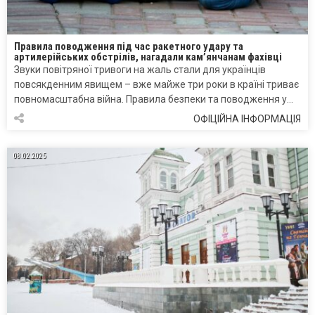
Правила поводження під час ракетного удару та
артилерійських обстрілів, нагадали кам’янчанам фахівці
Звуки повітряної тривоги на жаль стали для українців
повсякденним явищем – вже майже три роки в країні триває
повномасштабна війна. Правила безпеки та поводження у…
ОФІЦІЙНА ІНФОРМАЦІЯ
08.02.2025