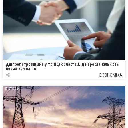
Дніпропетровщина у трійці областей, де зросла кількість
нових кампаній
ЕКОНОМІКА
23.07.2026