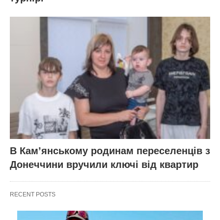
В Кам’янському родинам переселенців з
Донеччини вручили ключі від квартир
RECENT POSTS