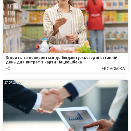
Згорить та повернеться до бюджету: сьогодні останній
день для витрат з карти Нацкешбека
ЕКОНОМІКА
27.07.2026