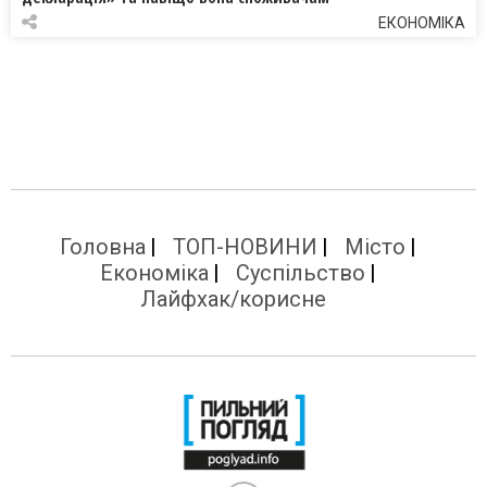
ЕКОНОМІКА
Головна
ТОП-НОВИНИ
Місто
Економіка
Суспільство
Лайфхак/корисне