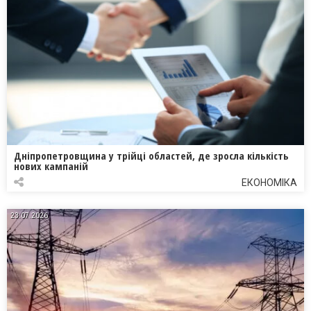
Дніпропетровщина у трійці областей, де зросла кількість
нових кампаній
ЕКОНОМІКА
23.07.2026