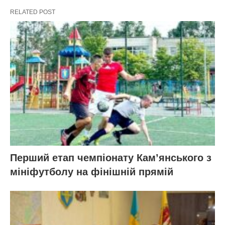
RELATED POST
Перший етап чемпіонату Кам’янського з
мініфутболу на фінішній прямій