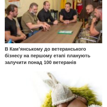
В Кам’янському до ветеранського
бізнесу на першому етапі планують
залучити понад 100 ветеранів