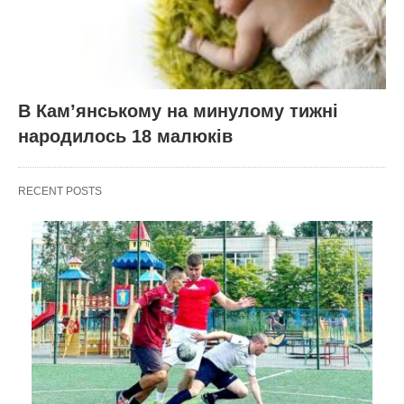
В Кам’янському на минулому тижні
народилось 18 малюків
RECENT POSTS