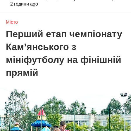
2 години ago