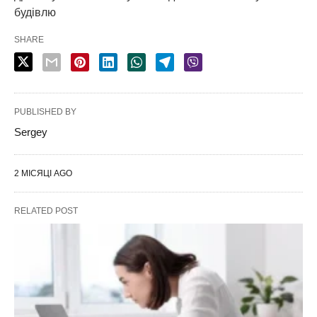
будівлю
SHARE
PUBLISHED BY
Sergey
2 МІСЯЦІ AGO
RELATED POST