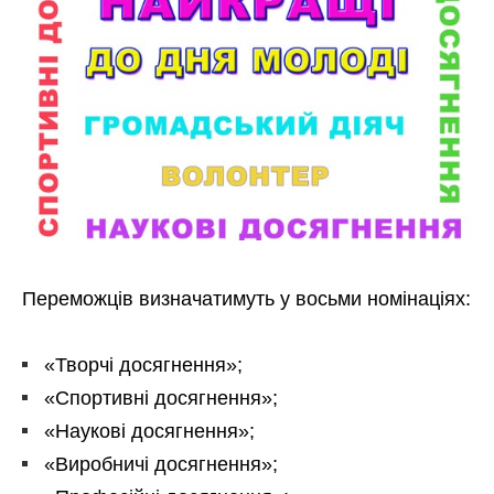
Переможців визначатимуть у восьми номінаціях:
«Творчі досягнення»;
«Спортивні досягнення»;
«Наукові досягнення»;
«Виробничі досягнення»;