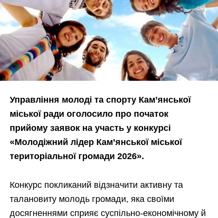
Управління молоді та спорту Кам’янської
міської ради оголосило про початок
прийому заявок на участь у конкурсі
«Молодіжний лідер Кам’янської міської
територіальної громади 2026».
Конкурс покликаний відзначити активну та
талановиту молодь громади, яка своїми
досягненнями сприяє суспільно-економічному й