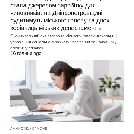
стала джерелом заробітку для
чиновників: на Дніпропетровщині
судитимуть міського голову та двох
керівниць міських департаментів
Обвинувальний акт стосовно міського голови, начальниці
управління соціального захисту населення та начальниці
служби у справах…
16 години ago
ЛАЙФХАК/КОРИСНЕ