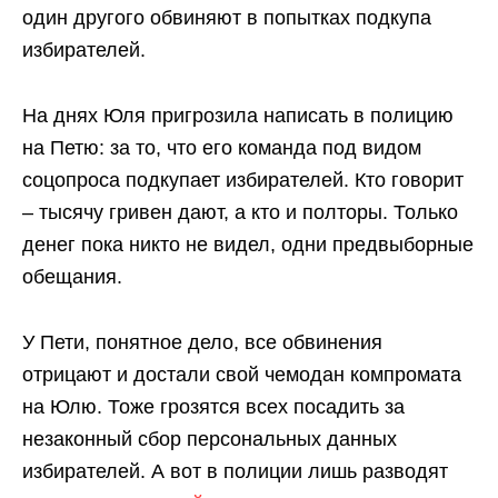
один другого обвиняют в попытках подкупа
избирателей.
На днях Юля пригрозила написать в полицию
на Петю: за то, что его команда под видом
соцопроса подкупает избирателей. Кто говорит
– тысячу гривен дают, а кто и полторы. Только
денег пока никто не видел, одни предвыборные
обещания.
У Пети, понятное дело, все обвинения
отрицают и достали свой чемодан компромата
на Юлю. Тоже грозятся всех посадить за
незаконный сбор персональных данных
избирателей. А вот в полиции лишь разводят