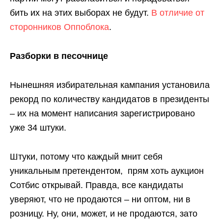
бить их на этих выборах не будут.
В отличие от
сторонников Оппоблока
.
Разборки в песочнице
Нынешняя избирательная кампания установила
рекорд по количеству кандидатов в президенты
– их на момент написания зарегистрировано
уже 34 штуки.
Штуки, потому что каждый мнит себя
уникальным претендентом, прям хоть аукцион
Сотбис открывай. Правда, все кандидаты
уверяют, что не продаются – ни оптом, ни в
розницу. Ну, они, может, и не продаются, зато