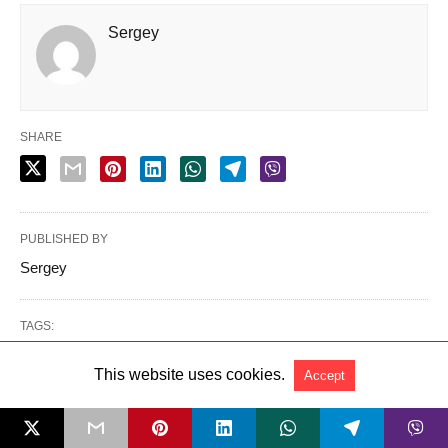
This website uses cookies.
Accept