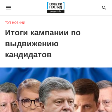
ТОП-НОВИНИ
Итоги кампании по
выдвижению
кандидатов