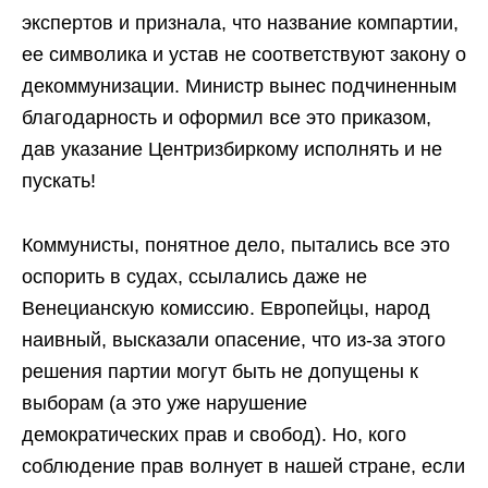
экспертов и признала, что название компартии,
ее символика и устав не соответствуют закону о
декоммунизации. Министр вынес подчиненным
благодарность и оформил все это приказом,
дав указание Центризбиркому исполнять и не
пускать!
Коммунисты, понятное дело, пытались все это
оспорить в судах, ссылались даже не
Венецианскую комиссию. Европейцы, народ
наивный, высказали опасение, что из-за этого
решения партии могут быть не допущены к
выборам (а это уже нарушение
демократических прав и свобод). Но, кого
соблюдение прав волнует в нашей стране, если