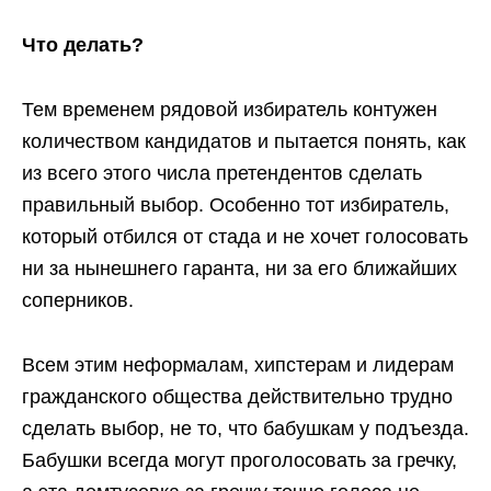
Что делать?
Тем временем рядовой избиратель контужен
количеством кандидатов и пытается понять, как
из всего этого числа претендентов сделать
правильный выбор. Особенно тот избиратель,
который отбился от стада и не хочет голосовать
ни за нынешнего гаранта, ни за его ближайших
соперников.
Всем этим неформалам, хипстерам и лидерам
гражданского общества действительно трудно
сделать выбор, не то, что бабушкам у подъезда.
Бабушки всегда могут проголосовать за гречку,