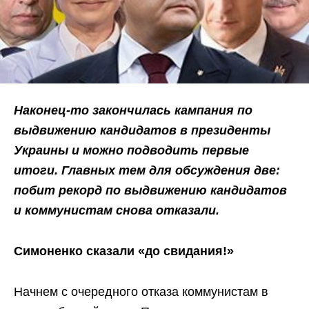
Наконец-то закончилась кампания по
выдвижению кандидатов в президенты
Украины и можно подводить первые
итоги. Главных тем для обсуждения две:
побит рекорд по выдвижению кандидатов
и коммунистам снова отказали.
Симоненко сказали «до свидания!»
Начнем с очередного отказа коммунистам в