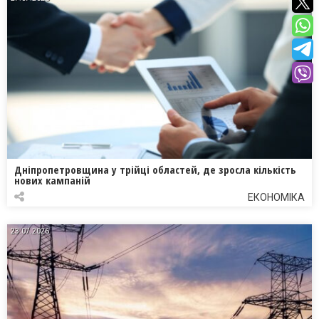
Дніпропетровщина у трійці областей, де зросла кількість
нових кампаній
ЕКОНОМІКА
23.07.2026