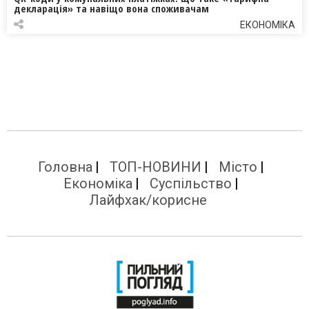
декларація» та навіщо вона споживачам
ЕКОНОМІКА
Головна
ТОП-НОВИНИ
Місто
Економіка
Суспільство
Лайфхак/корисне