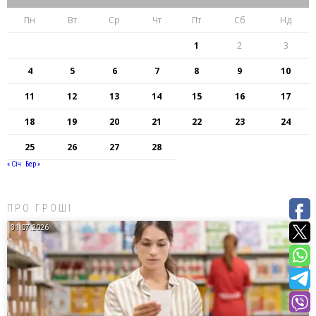
Пн
Вт
Ср
Чт
Пт
Сб
Нд
1
2
3
4
5
6
7
8
9
10
11
12
13
14
15
16
17
18
19
20
21
22
23
24
25
26
27
28
« Січ
Бер »
ПРО ГРОШІ
31.07.2026