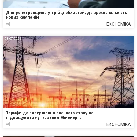
Дніпропетровщина у трійці областей, де зросла кількість
нових кампаній
ЕКОНОМІКА
23.07.2026
Тарифи до завершення воєнного стану не
підвищуватимуть: заява Міненерго
ЕКОНОМІКА