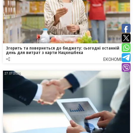
Згорить та повернеться до бюджету: сьогодні останній
день для витрат з карти Нацкешбека
ЕКОНОМІКА
27.07.2026