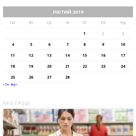
ЛЮТИЙ 2019
Пн
Вт
Ср
Чт
Пт
Сб
Нд
1
2
3
4
5
6
7
8
9
10
11
12
13
14
15
16
17
18
19
20
21
22
23
24
25
26
27
28
« Січ
Бер »
ПРО ГРОШІ
31.07.2026