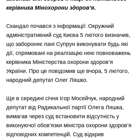
керівника Мінохорони здоров’я.
Скандал почався з інформації: Окружний
адміністративний суд Києва 5 лютого визначив,
що забороняє пані Супрун виконувати будь які
дії, спрямовані на реалізацію нею повноважень
керівника Міністерства охорони здоров’я
України. Про це повідомив ще вчора, 5 лютого,
народний депутат Олег Ляшко.
Ще в середині січня Ігор Мосейчук, народний
депутат від Радикальної партії Олега Ляшка,
вимагав через суд встановити відсутність у
виконуючої обов’язки міністра охорони здоров’я
відповідних компетенцій. Суд відкрив