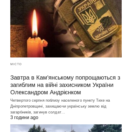
МІСТО
Завтра в Кам’янському попрощаються з
загиблим на війні захисником України
Олександром Андрієнком
Четвертого серпня поблизу населеного пункту Тихе на
Дніпропетровщині, захищаючи українську землю від
загарбників, загинув солдат…
3 години ago