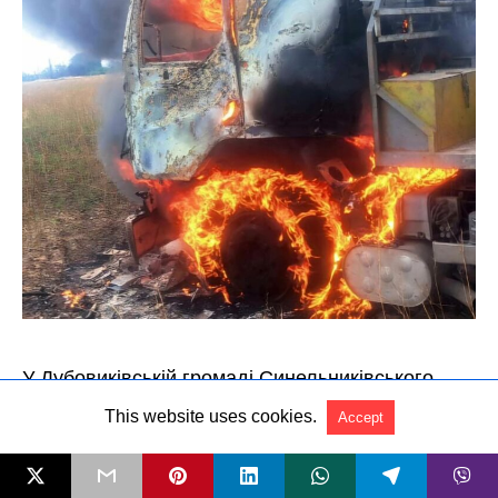
This website uses cookies.
Accept