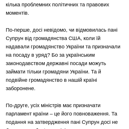
кілька проблемних політичних та правових
моментів.
По-перше, досі невідомо, чи відмовилась пані
Супрун від громадянства США, коли їй
надавали громадянство України та призначали
на посаду в уряд? Бо за українським
законодавством державні посади можуть
займати тільки громадяни України. Та й
подвійне громадянство в нашій країні
заборонене.
По-друге, усіх міністрів має призначати
парламент країни – це його повноваження. Та
подання на затвердження пані Супрун досі не