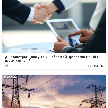
Дніпропетровщина у трійці областей, де зросла кількість
нових кампаній
ЕКОНОМІКА
23.07.2026