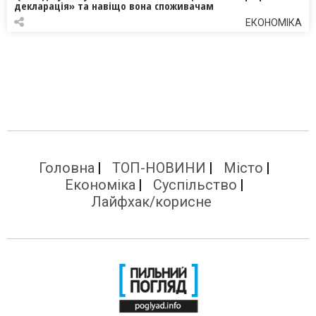
декларація» та навіщо вона споживачам
ЕКОНОМІКА
Головна
ТОП-НОВИНИ
Місто
Економіка
Суспільство
Лайфхак/корисне