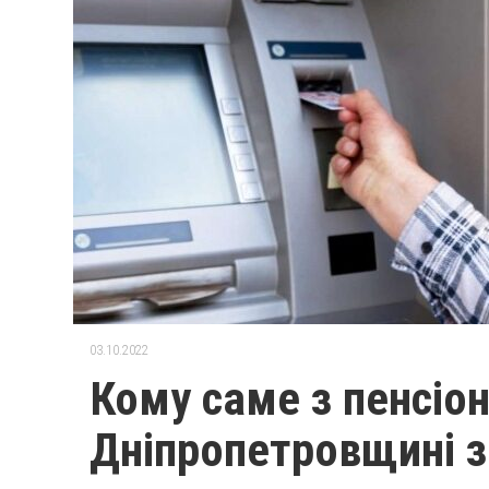
03.10.2022
Кому саме з пенсіон
Дніпропетровщині з