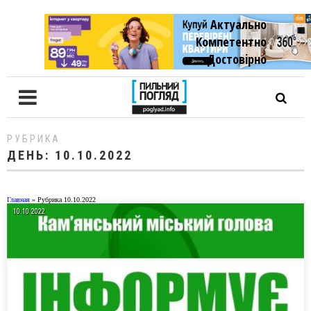
Актуально
Компетентно
Достовiрно
РУБРИКА
ДЕНЬ:
10.10.2022
Главная
»
Рубрика 10.10.2022
10.10.2022