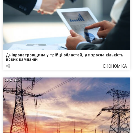
Дніпропетровщина у трійці областей, де зросла кількість
нових кампаній
ЕКОНОМІКА
23.07.2026