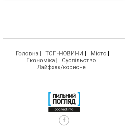
Головна
ТОП-НОВИНИ
Місто
Економіка
Суспільство
Лайфхак/корисне