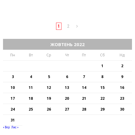
1
2
ЖОВТЕНЬ 2022
Пн
Вт
Ср
Чт
Пт
Сб
Нд
1
2
3
4
5
6
7
8
9
10
11
12
13
14
15
16
17
18
19
20
21
22
23
24
25
26
27
28
29
30
31
« Вер
Лис »