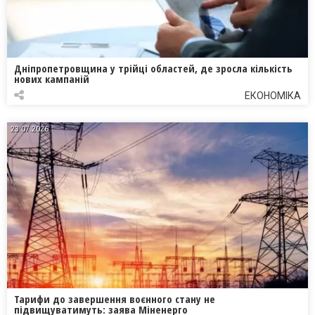
Дніпропетровщина у трійці областей, де зросла кількість
нових кампаній
ЕКОНОМІКА
23.07.2026
Тарифи до завершення воєнного стану не
підвищуватимуть: заява Міненерго