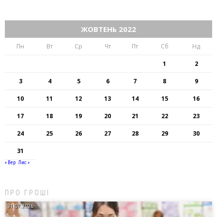
ЖОВТЕНЬ 2022
Пн
Вт
Ср
Чт
Пт
Сб
Нд
1
2
3
4
5
6
7
8
9
10
11
12
13
14
15
16
17
18
19
20
21
22
23
24
25
26
27
28
29
30
31
« Вер
Лис »
ПРО ГРОШІ
31.07.2026