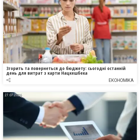
Згорить та повернеться до бюджету: сьогодні останній
день для витрат з карти Нацкешбека
ЕКОНОМІКА
27.07.2026