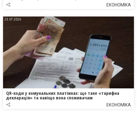
ЕКОНОМІКА
23.07.2026
QR-коди у комунальних платіжках: що таке «тарифна
декларація» та навіщо вона споживачам
ЕКОНОМІКА